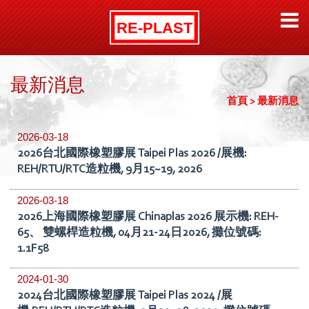
最新消息
首頁
>
最新消息
2026-03-18
2026台北國際橡塑膠展 Taipei Plas 2026 /展機:
REH/RTU/RTC造粒機, 9月15~19, 2026
2026-03-18
2026上海國際橡塑膠展 Chinaplas 2026 展示機: REH-
65、 雙螺桿造粒機, 04月21-24日2026, 攤位號碼:
1.1F58
2024-01-30
2024台北國際橡塑膠展 Taipei Plas 2024 /展