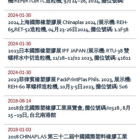
機:REH/RTU/RTC造粒機, 9月24~28, 2024, 攤位號碼:
2024-01-30
2024上海國際橡塑膠展 Chinaplas 2024 /展示機: REH-
65,RET-52造粒機, 04月23-26日2024, 攤位號碼: 1.1F58
2024-01-30
2023日本國際橡塑膠展 IPF JAPAN /展示機: RTU-38 雙
螺桿水中切造粒機, 11/28~12/02 2023, 攤位號碼: 41611
2024-01-30
2023菲律賓橡塑膠展 PackPrintPlas Phils. 2023, 展示機:
REH-60 單螺桿造粒機, 10月3-5日2023, 攤位號碼: S06
2018-08-14
2018台北國際塑橡膠工業展覽會, 攤位號碼:I0328 , 8月
15 ~19日, 台北南港館
2018-01-03
2018 CHINAPLAS 第三十二屆中國國際塑料橡膠工業