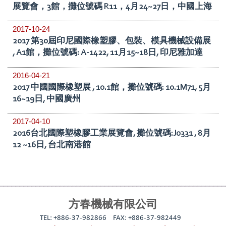
展覽會，3館，攤位號碼 R11，4月24~27日，中國上海
2017-10-24
2017 第30屆印尼國際橡塑膠、包裝、模具機械設備展
, A1館，攤位號碼: A-1422, 11月15~18日, 印尼雅加達
2016-04-21
2017 中國國際橡塑展 , 10.1館，攤位號碼: 10.1M71, 5月
16~19日, 中國廣州
2017-04-10
2016台北國際塑橡膠工業展覽會, 攤位號碼:J0331 , 8月
12 ~16日, 台北南港館
方春機械有限公司
TEL: +886-37-982866
FAX: +886-37-982449